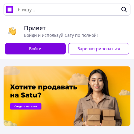
Привет
Войди и используй Сату по полной!
Войти
Зарегистрироваться