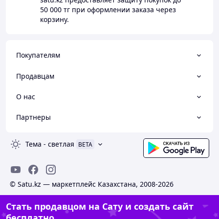
50 000 тг
при оформлении заказа через
корзину.
Покупателям
Продавцам
О нас
Партнеры
Тема
-
светлая
BETA
© Satu.kz — маркетплейс Казахстана, 2008-2026
Стать продавцом на Сату и создать сайт
бесплатно