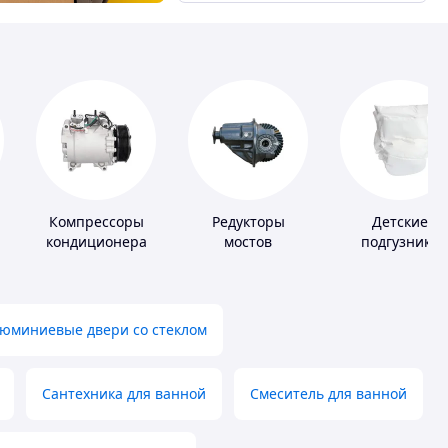
Компрессоры
Редукторы
Детские
кондиционера
мостов
подгузники
юминиевые двери со стеклом
Сантехника для ванной
Смеситель для ванной