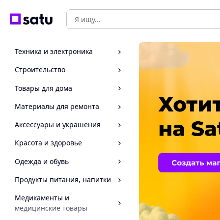
Техника и электроника
Строительство
Товары для дома
Материалы для ремонта
Аксессуары и украшения
Красота и здоровье
Одежда и обувь
Продукты питания, напитки
Медикаменты и
медицинские товары