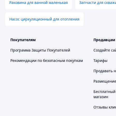
Раковина для ванной маленькая
Запчасти для скваж
Насос циркуляционный для отопления
Покупателям
Продавцам
Программа Защиты Покупателей
Создайте са
Рекомендации по безопасным покупкам
Тарифы
Продавать
н
Размещение в
Бесплатный 
магазин
Отзывы клие