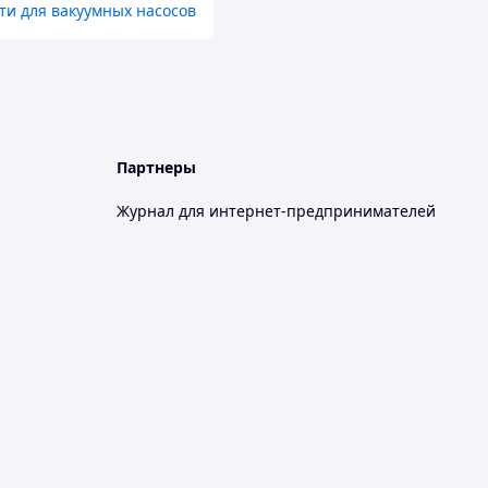
ти для вакуумных насосов
Партнеры
Журнал для интернет-предпринимателей