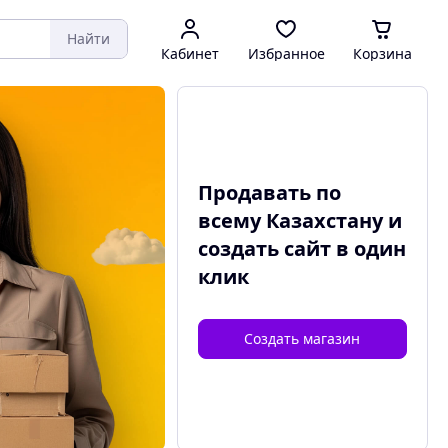
Найти
Кабинет
Избранное
Корзина
Продавать по
всему Казахстану и
создать сайт
в один
клик
Создать магазин