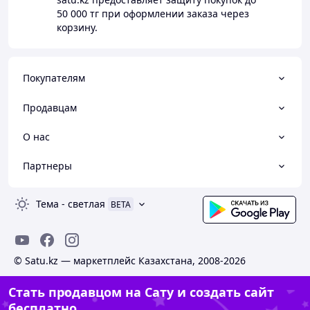
50 000 тг
при оформлении заказа через
корзину.
Покупателям
Продавцам
О нас
Партнеры
Тема
-
светлая
BETA
© Satu.kz — маркетплейс Казахстана, 2008-2026
Стать продавцом на Сату и создать сайт
бесплатно