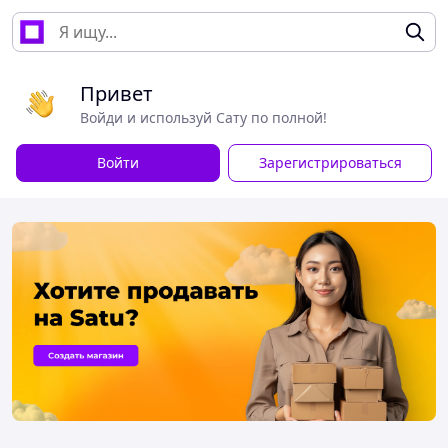
Привет
Войди и используй Сату по полной!
Войти
Зарегистрироваться