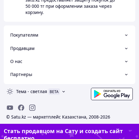
50 000 тг
при оформлении заказа через
корзину.
Покупателям
Продавцам
О нас
Партнеры
Тема
-
светлая
BETA
© Satu.kz — маркетплейс Казахстана, 2008-2026
Стать продавцом на Сату и создать сайт
бесплатно