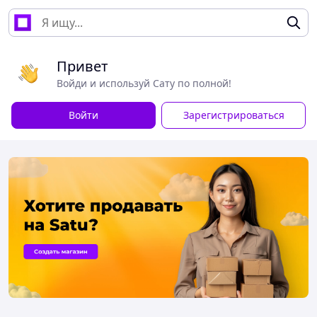
Привет
Войди и используй Сату по полной!
Войти
Зарегистрироваться