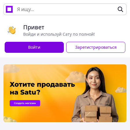
Привет
Войди и используй Сату по полной!
Войти
Зарегистрироваться