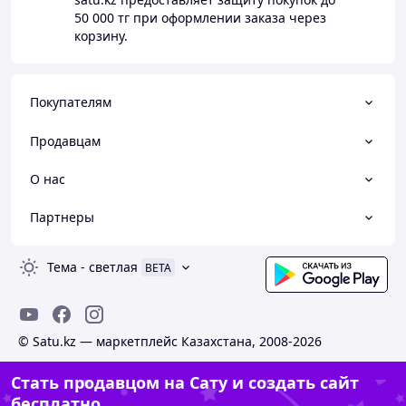
50 000 тг
при оформлении заказа через
корзину.
Покупателям
Продавцам
О нас
Партнеры
Тема
-
светлая
BETA
© Satu.kz — маркетплейс Казахстана, 2008-2026
Стать продавцом на Сату и создать сайт
бесплатно