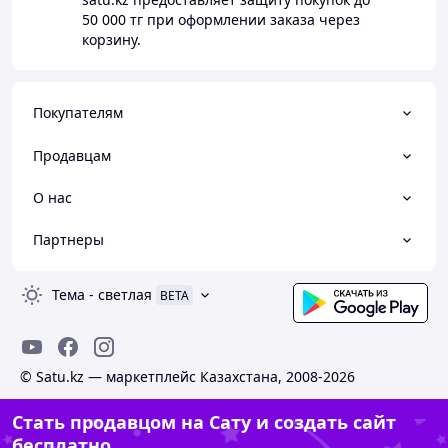
50 000 тг
при оформлении заказа через
корзину.
Покупателям
Продавцам
О нас
Партнеры
Тема
-
светлая
BETA
© Satu.kz — маркетплейс Казахстана, 2008-2026
Стать продавцом на Сату и создать сайт
бесплатно