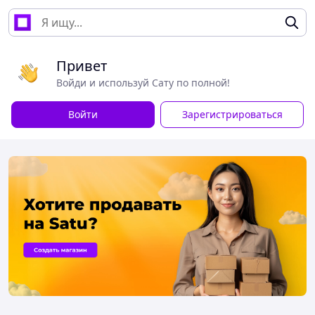
Привет
Войди и используй Сату по полной!
Войти
Зарегистрироваться