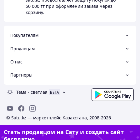
50 000 тг
при оформлении заказа через
корзину.
Покупателям
Продавцам
О нас
Партнеры
Тема
-
светлая
BETA
© Satu.kz — маркетплейс Казахстана, 2008-2026
Стать продавцом на Сату и создать сайт
бесплатно