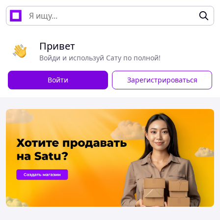
Привет
Войди и используй Сату по полной!
Войти
Зарегистрироваться