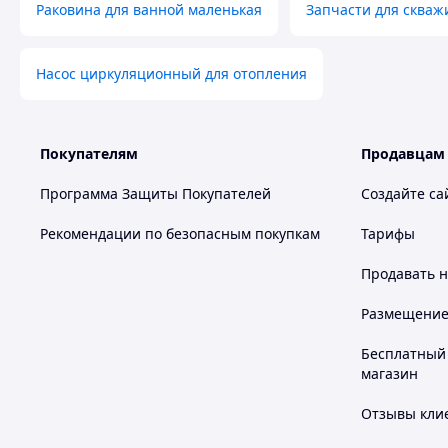
Раковина для ванной маленькая
Запчасти для скваж
Насос циркуляционный для отопления
Покупателям
Продавцам
Программа Защиты Покупателей
Создайте са
Рекомендации по безопасным покупкам
Тарифы
Продавать
н
Размещение в
Бесплатный 
магазин
Отзывы клие