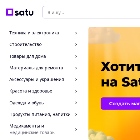
Техника и электроника
Строительство
Товары для дома
Материалы для ремонта
Аксессуары и украшения
Красота и здоровье
Одежда и обувь
Продукты питания, напитки
Медикаменты и
медицинские товары