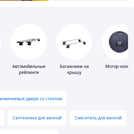
Автомобильные
Багажники на
Мотор-колеса
рейлинги
крышу
юминиевые двери со стеклом
Сантехника для ванной
Смеситель для ванной