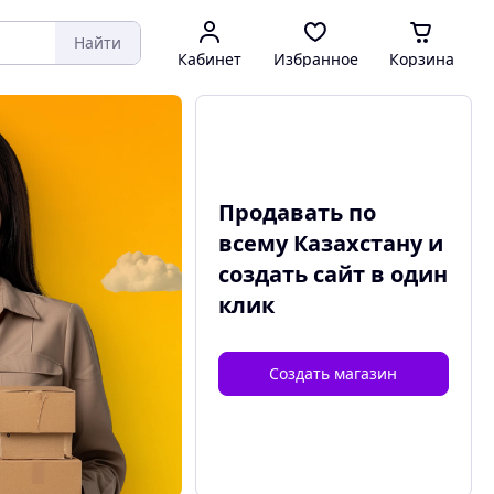
Найти
Кабинет
Избранное
Корзина
Продавать по
всему Казахстану и
создать сайт
в один
клик
Создать магазин