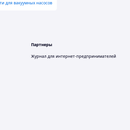
ти для вакуумных насосов
Партнеры
Журнал для интернет-предпринимателей