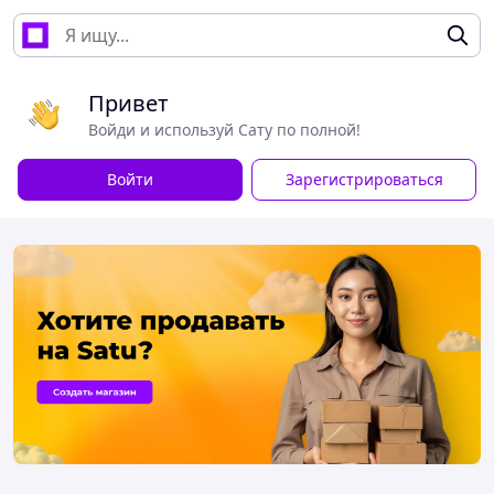
Привет
Войди и используй Сату по полной!
Войти
Зарегистрироваться