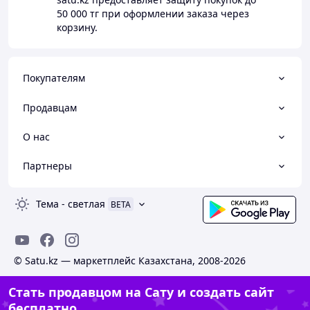
50 000 тг
при оформлении заказа через
корзину.
Покупателям
Продавцам
О нас
Партнеры
Тема
-
светлая
BETA
© Satu.kz — маркетплейс Казахстана, 2008-2026
Стать продавцом на Сату и создать сайт
бесплатно