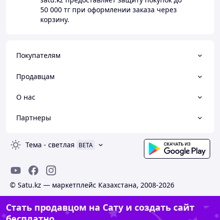
50 000 тг
при оформлении заказа через
корзину.
Покупателям
Продавцам
О нас
Партнеры
Тема
-
светлая
BETA
© Satu.kz — маркетплейс Казахстана, 2008-2026
Стать продавцом на Сату и создать сайт
бесплатно