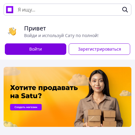
Привет
Войди и используй Сату по полной!
Войти
Зарегистрироваться