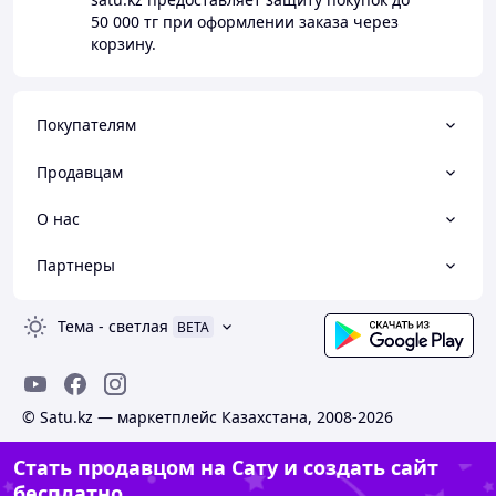
50 000 тг
при оформлении заказа через
корзину.
Покупателям
Продавцам
О нас
Партнеры
Тема
-
светлая
BETA
© Satu.kz — маркетплейс Казахстана, 2008-2026
Стать продавцом на Сату и создать сайт
бесплатно