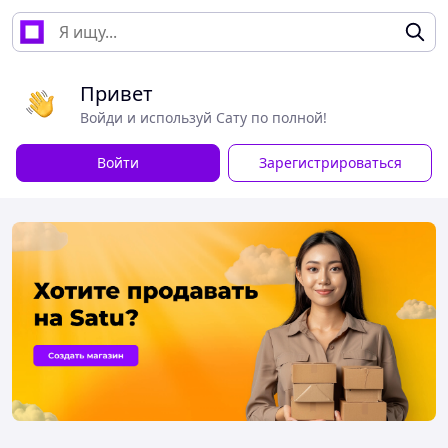
Привет
Войди и используй Сату по полной!
Войти
Зарегистрироваться