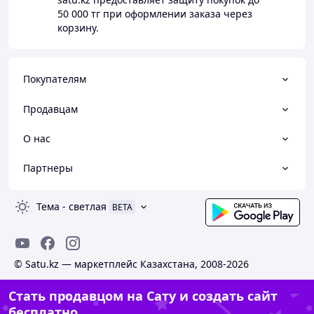
50 000 тг
при оформлении заказа через
корзину.
Покупателям
Продавцам
О нас
Партнеры
Тема
-
светлая
BETA
© Satu.kz — маркетплейс Казахстана, 2008-2026
Стать продавцом на Сату и создать сайт
бесплатно