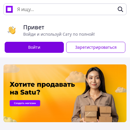
Привет
Войди и используй Сату по полной!
Войти
Зарегистрироваться