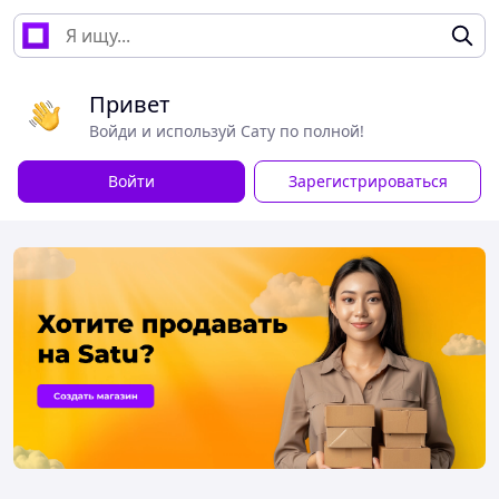
Привет
Войди и используй Сату по полной!
Войти
Зарегистрироваться