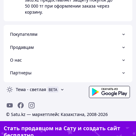
50 000 тг
при оформлении заказа через
корзину.
Покупателям
Продавцам
О нас
Партнеры
Тема
-
светлая
BETA
© Satu.kz — маркетплейс Казахстана, 2008-2026
Стать продавцом на Сату и создать сайт
бесплатно