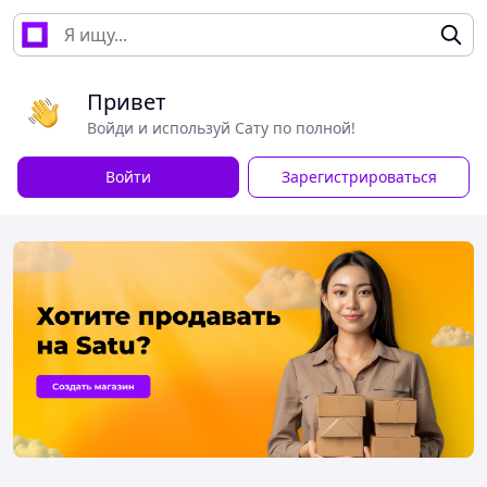
Привет
Войди и используй Сату по полной!
Войти
Зарегистрироваться