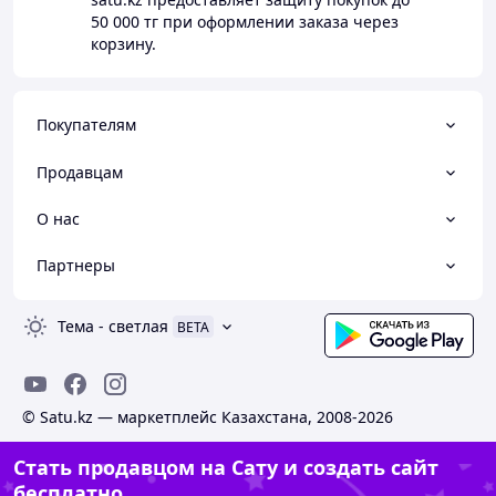
50 000 тг
при оформлении заказа через
корзину.
Покупателям
Продавцам
О нас
Партнеры
Тема
-
светлая
BETA
© Satu.kz — маркетплейс Казахстана, 2008-2026
Стать продавцом на Сату и создать сайт
бесплатно