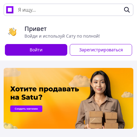
Привет
Войди и используй Сату по полной!
Войти
Зарегистрироваться