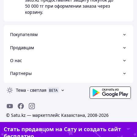
50 000 тг
при оформлении заказа через
корзину.
Покупателям
Продавцам
О нас
Партнеры
Тема
-
светлая
BETA
© Satu.kz — маркетплейс Казахстана, 2008-2026
Стать продавцом на Сату и создать сайт
бесплатно