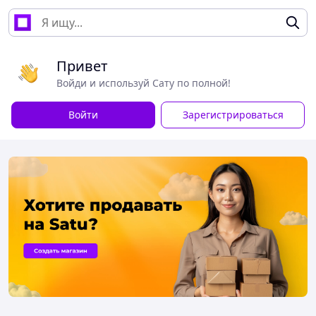
Привет
Войди и используй Сату по полной!
Войти
Зарегистрироваться