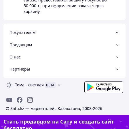
50 000 тг
при оформлении заказа через
корзину.
Покупателям
Продавцам
О нас
Партнеры
Тема
-
светлая
BETA
© Satu.kz — маркетплейс Казахстана, 2008-2026
Стать продавцом на Сату и создать сайт
бесплатно