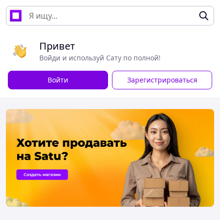
Привет
Войди и используй Сату по полной!
Войти
Зарегистрироваться