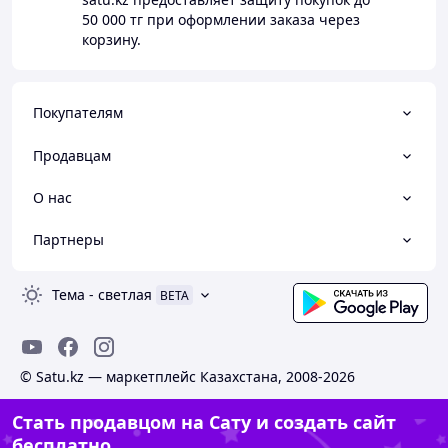
50 000 тг
при оформлении заказа через
корзину.
Покупателям
Продавцам
О нас
Партнеры
Тема
-
светлая
BETA
© Satu.kz — маркетплейс Казахстана, 2008-2026
Стать продавцом на Сату и создать сайт
бесплатно