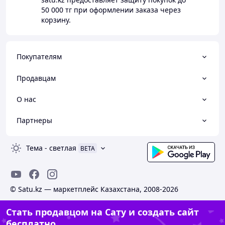
50 000 тг
при оформлении заказа через
корзину.
Покупателям
Продавцам
О нас
Партнеры
Тема
-
светлая
BETA
© Satu.kz — маркетплейс Казахстана, 2008-2026
Стать продавцом на Сату и создать сайт
бесплатно