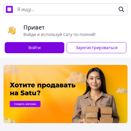
Привет
Войди и используй Сату по полной!
Войти
Зарегистрироваться