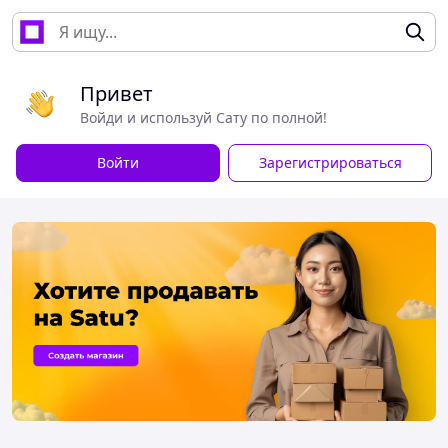
Привет
Войди и используй Сату по полной!
Войти
Зарегистрироваться