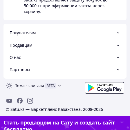
50 000 тг
при оформлении заказа через
корзину.
Покупателям
Продавцам
О нас
Партнеры
Тема
-
светлая
BETA
© Satu.kz — маркетплейс Казахстана, 2008-2026
Стать продавцом на Сату и создать сайт
бесплатно