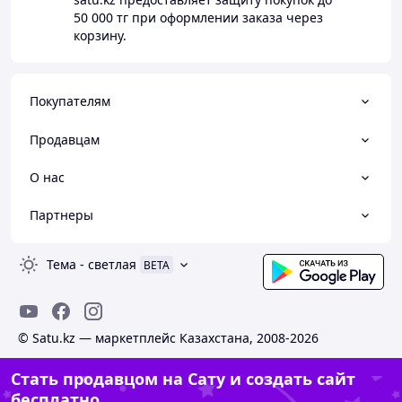
50 000 тг
при оформлении заказа через
корзину.
Покупателям
Продавцам
О нас
Партнеры
Тема
-
светлая
BETA
© Satu.kz — маркетплейс Казахстана, 2008-2026
Стать продавцом на Сату и создать сайт
бесплатно