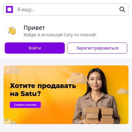
Привет
Войди и используй Сату по полной!
Войти
Зарегистрироваться