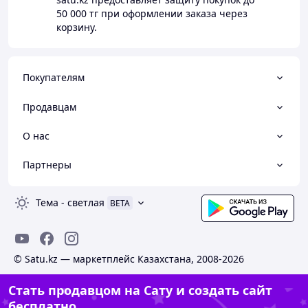
50 000 тг
при оформлении заказа через
корзину.
Покупателям
Продавцам
О нас
Партнеры
Тема
-
светлая
BETA
© Satu.kz — маркетплейс Казахстана, 2008-2026
Стать продавцом на Сату и создать сайт
бесплатно