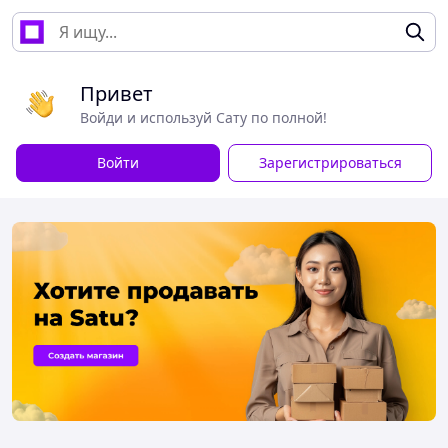
Привет
Войди и используй Сату по полной!
Войти
Зарегистрироваться