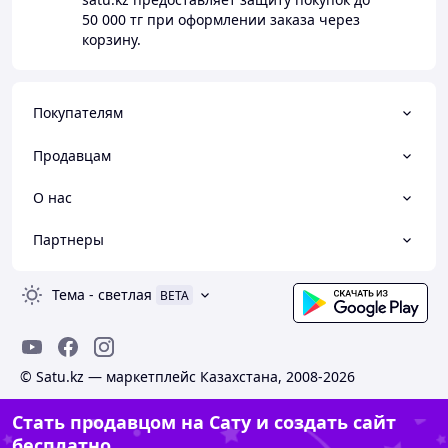
50 000 тг
при оформлении заказа через
корзину.
Покупателям
Продавцам
О нас
Партнеры
Тема
-
светлая
BETA
© Satu.kz — маркетплейс Казахстана, 2008-2026
Стать продавцом на Сату и создать сайт
бесплатно