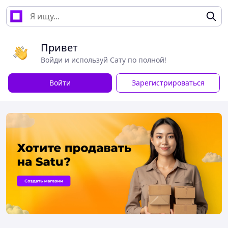
Привет
Войди и используй Сату по полной!
Войти
Зарегистрироваться