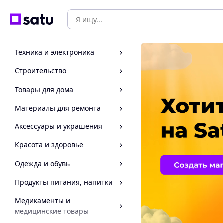
Техника и электроника
Строительство
Товары для дома
Материалы для ремонта
Аксессуары и украшения
Красота и здоровье
Одежда и обувь
Продукты питания, напитки
Медикаменты и
медицинские товары