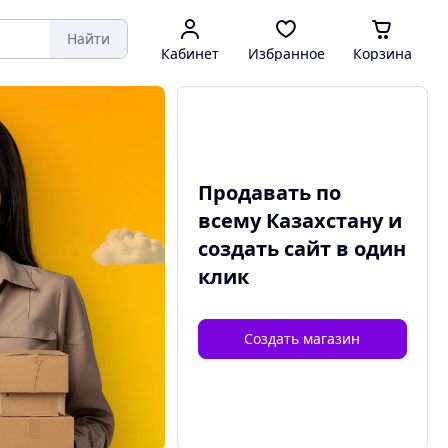
Найти
Кабинет
Избранное
Корзина
Продавать по
всему Казахстану и
создать сайт
в один
клик
Создать магазин