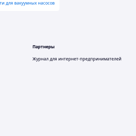
ти для вакуумных насосов
Партнеры
Журнал для интернет-предпринимателей