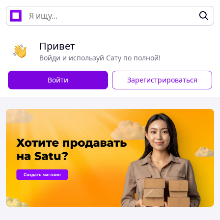
Привет
Войди и используй Сату по полной!
Войти
Зарегистрироваться