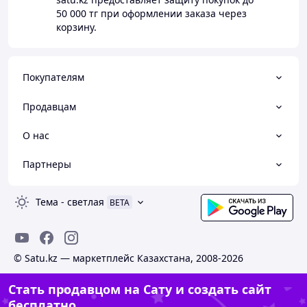
50 000 тг
при оформлении заказа через
корзину.
Покупателям
Продавцам
О нас
Партнеры
Тема
-
светлая
BETA
© Satu.kz — маркетплейс Казахстана, 2008-2026
Стать продавцом на Сату и создать сайт
бесплатно