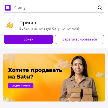
Привет
Войди и используй Сату по полной!
Войти
Зарегистрироваться