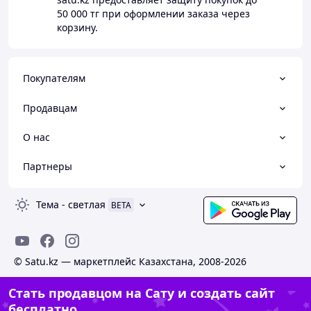
50 000 тг
при оформлении заказа через
корзину.
Покупателям
Продавцам
О нас
Партнеры
Тема
-
светлая
BETA
© Satu.kz — маркетплейс Казахстана, 2008-2026
Стать продавцом на Сату и создать сайт
бесплатно