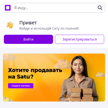
Привет
Войди и используй Сату по полной!
Войти
Зарегистрироваться