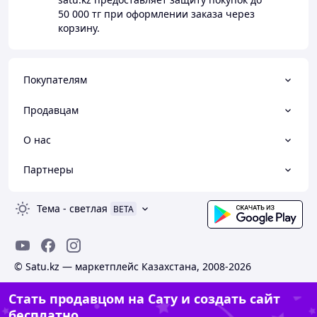
50 000 тг
при оформлении заказа через
корзину.
Покупателям
Продавцам
О нас
Партнеры
Тема
-
светлая
BETA
© Satu.kz — маркетплейс Казахстана, 2008-2026
Стать продавцом на Сату и создать сайт
бесплатно