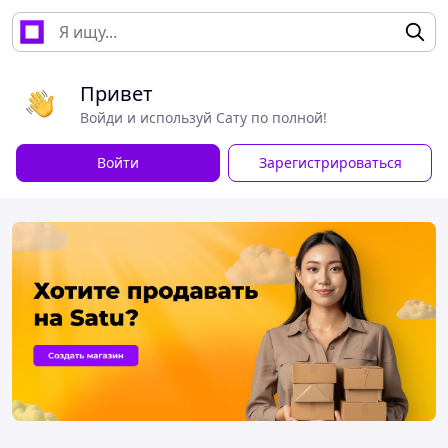
Привет
Войди и используй Сату по полной!
Войти
Зарегистрироваться