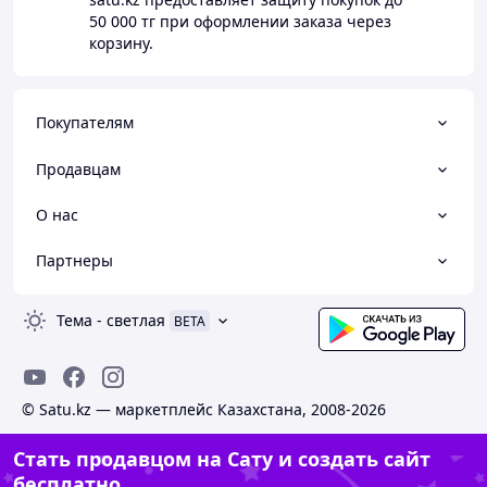
50 000 тг
при оформлении заказа через
корзину.
Покупателям
Продавцам
О нас
Партнеры
Тема
-
светлая
BETA
© Satu.kz — маркетплейс Казахстана, 2008-2026
Стать продавцом на Сату и создать сайт
бесплатно