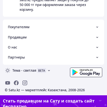
50 000 тг
при оформлении заказа через
корзину.
Покупателям
Продавцам
О нас
Партнеры
Тема
-
светлая
BETA
© Satu.kz — маркетплейс Казахстана, 2008-2026
Стать продавцом на Сату и создать сайт
бесплатно