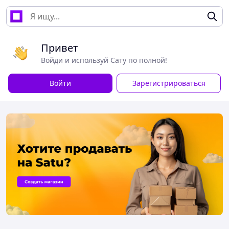
Привет
Войди и используй Сату по полной!
Войти
Зарегистрироваться