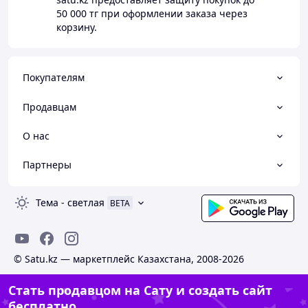
50 000 тг
при оформлении заказа через
корзину.
Покупателям
Продавцам
О нас
Партнеры
Тема
-
светлая
BETA
© Satu.kz — маркетплейс Казахстана, 2008-2026
Стать продавцом на Сату и создать сайт
бесплатно