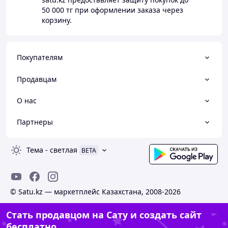
50 000 тг
при оформлении заказа через
корзину.
Покупателям
Продавцам
О нас
Партнеры
Тема
-
светлая
BETA
© Satu.kz — маркетплейс Казахстана, 2008-2026
Стать продавцом на Сату и создать сайт
бесплатно