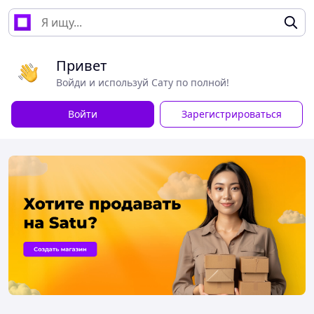
Привет
Войди и используй Сату по полной!
Войти
Зарегистрироваться