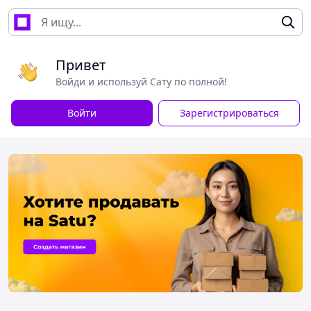
Привет
Войди и используй Сату по полной!
Войти
Зарегистрироваться