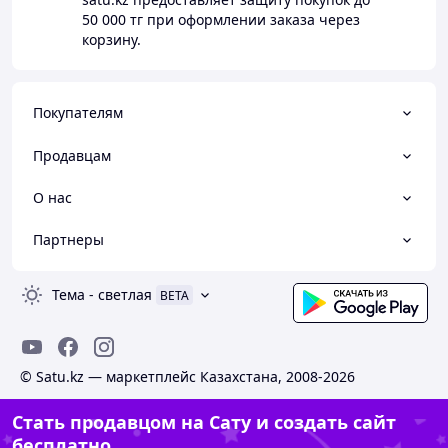
50 000 тг
при оформлении заказа через
корзину.
Покупателям
Продавцам
О нас
Партнеры
Тема
-
светлая
BETA
© Satu.kz — маркетплейс Казахстана, 2008-2026
Стать продавцом на Сату и создать сайт
бесплатно