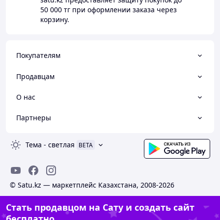
50 000 тг
при оформлении заказа через
корзину.
Покупателям
Продавцам
О нас
Партнеры
Тема
-
светлая
BETA
© Satu.kz — маркетплейс Казахстана, 2008-2026
Стать продавцом на Сату и создать сайт
бесплатно