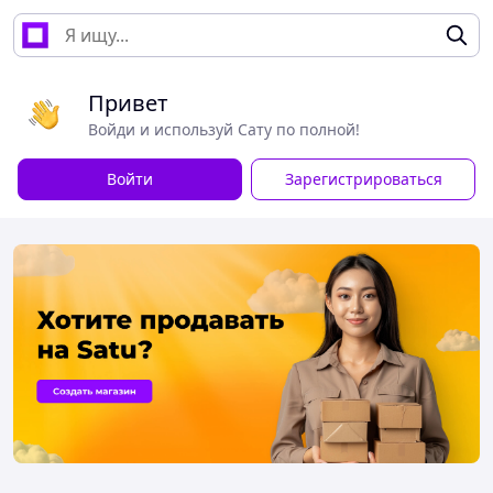
Привет
Войди и используй Сату по полной!
Войти
Зарегистрироваться