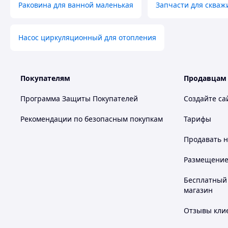
Раковина для ванной маленькая
Запчасти для скваж
Насос циркуляционный для отопления
Покупателям
Продавцам
Программа Защиты Покупателей
Создайте са
Рекомендации по безопасным покупкам
Тарифы
Продавать
н
Размещение в
Бесплатный 
магазин
Отзывы клие