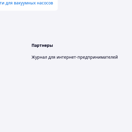
ти для вакуумных насосов
Партнеры
Журнал для интернет-предпринимателей