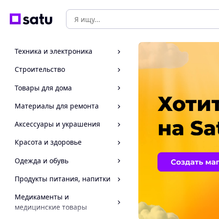
Техника и электроника
Строительство
Товары для дома
Материалы для ремонта
Аксессуары и украшения
Красота и здоровье
Одежда и обувь
Продукты питания, напитки
Медикаменты и
медицинские товары