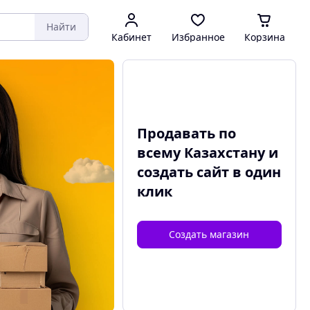
Найти
Кабинет
Избранное
Корзина
Продавать по
всему Казахстану и
создать сайт
в один
клик
Создать магазин