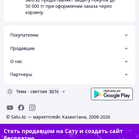
50 000 тг
при оформлении заказа через
корзину.
Покупателям
Продавцам
О нас
Партнеры
Тема
-
светлая
BETA
© Satu.kz — маркетплейс Казахстана, 2008-2026
Стать продавцом на Сату и создать сайт
бесплатно