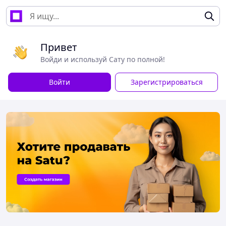
Привет
Войди и используй Сату по полной!
Войти
Зарегистрироваться